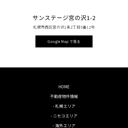
サンステージ宮の沢1-2
札幌市西区宮の沢1条2丁目5番12号
Google Map で見る
HOME
不動産物件情報
- 札幌エリア
- ニセコエリア
- 海外エリア