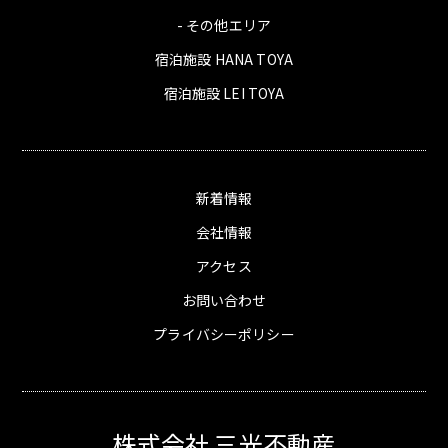
- その他エリア
宿泊施設 HANA TOYA
宿泊施設 LEI TOYA
新着情報
会社情報
アクセス
お問い合わせ
プライバシーポリシー
株式会社 三光不動産