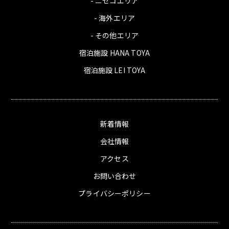
- ニセコエリア
- 海外エリア
- その他エリア
宿泊施設 HANA TOYA
宿泊施設 LEI TOYA
新着情報
会社情報
アクセス
お問い合わせ
プライバシーポリシー